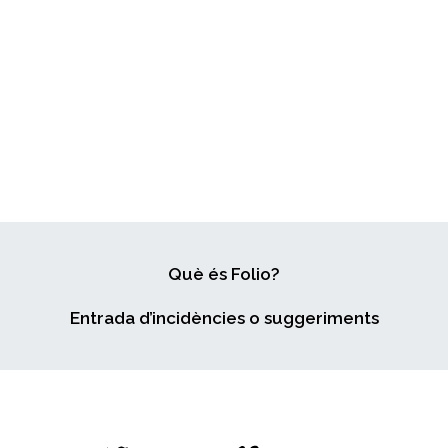
Què és Folio?
Entrada d’incidències o suggeriments