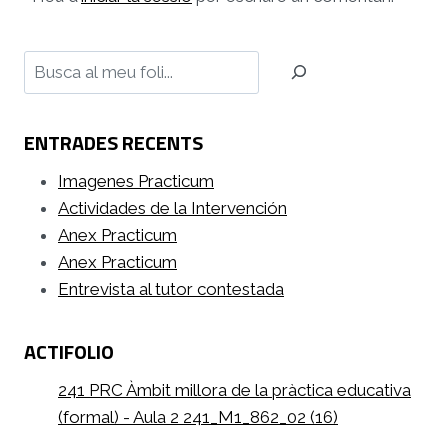
Cerca
ENTRADES RECENTS
Imagenes Practicum
Actividades de la Intervención
Anex Practicum
Anex Practicum
Entrevista al tutor contestada
ACTIFOLIO
241 PRC Àmbit millora de la pràctica educativa
(formal) - Aula 2 241_M1_862_02 (16)